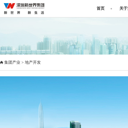
首页
关于
集团产业
>
地产开发